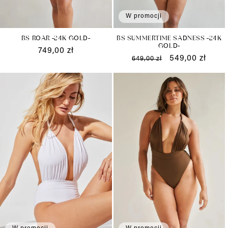
W promocji
BS SUMMERTIME SADNESS -24K
BS ROAR -24K GOLD-
GOLD-
Cena
749,00 zł
Cena
Cena
549,00 zł
649,00 zł
regularna
regularna
promocyjna