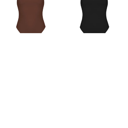
-BALTIC- CHOCOLATE
-BALTIC- BLACK
Cena
499,00 zł
Cena
499,00 zł
regularna
regularna
PRAIA
Znajdziesz nas
Kontakt