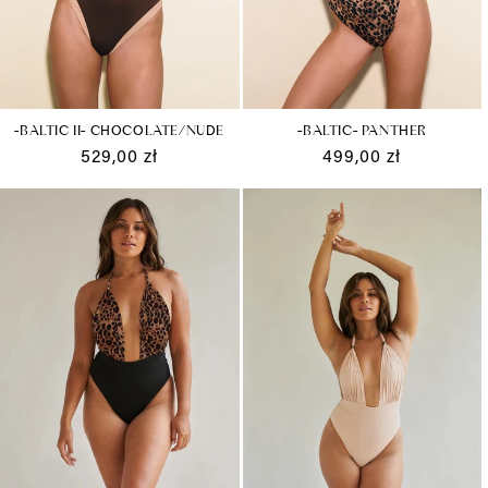
-BALTIC- PANTHER
-BALTIC II- CHOCOLATE/NUDE
Cena
499,00 zł
Cena
529,00 zł
regularna
regularna