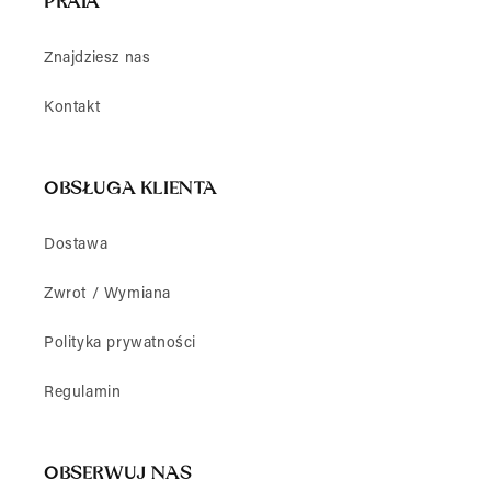
PRAIA
Znajdziesz nas
Kontakt
OBSŁUGA KLIENTA
Dostawa
Zwrot / Wymiana
Polityka prywatności
Regulamin
OBSERWUJ NAS