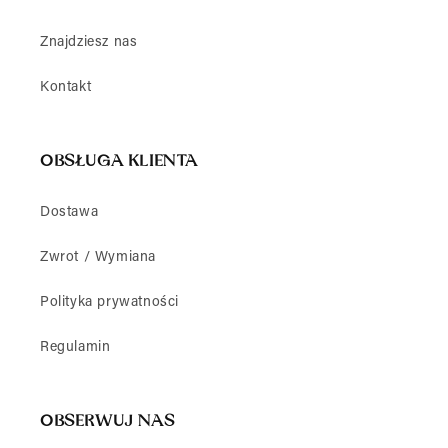
Znajdziesz nas
Kontakt
OBSŁUGA KLIENTA
Dostawa
Zwrot / Wymiana
Polityka prywatności
Regulamin
OBSERWUJ NAS