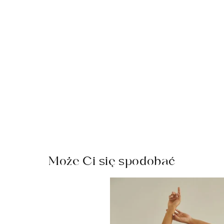
Może Ci się spodobać